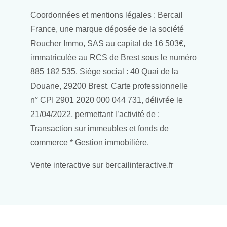
Coordonnées et mentions légales : Bercail
France, une marque déposée de la société
Roucher Immo, SAS au capital de 16 503€,
immatriculée au RCS de Brest sous le numéro
885 182 535. Siège social : 40 Quai de la
Douane, 29200 Brest. Carte professionnelle
n° CPI 2901 2020 000 044 731, délivrée le
21/04/2022, permettant l’activité de :
Transaction sur immeubles et fonds de
commerce * Gestion immobilière.
Vente interactive sur bercailinteractive.fr