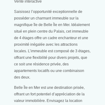
Vente interactive
Saisissez l’opportunité exceptionnelle de
posséder un charmant immeuble sur la
magnifique île de Belle Île en Mer. Idéalement
situé en plein centre du Palais, cet immeuble
de 4 étages offre un cadre enchanteur et une
proximité inégalée avec les attractions
locales. L’immeuble est composé de 3 étages,
offrant une flexibilité pour divers projets, que
ce soit une résidence privée, des
appartements locatifs ou une combinaison
des deux.
Belle Île en Mer est une destination prisée,
offrant un fort potentiel d’appréciation de la
valeur immobilière. Envisagez la location