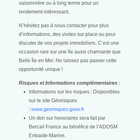
saisonnière ou à long terme pour un
rendement intéressant.
N’hésitez pas à nous contacter pour plus
d’informations, des visites sur place ou pour
discuter de vos projets immobiliers. C’est une
occasion rare sur une île aussi charmante que
Belle Île en Mer. Ne laissez pas passer cette
opportunité unique !
Risques et Informations complémentaires :
Informations sur les risques : Disponibles
sur le site Géorisques
:
www.georisques.gouv.fr
Un don sur honoraires sera fait par
Bercail France au bénéfice de l’ADOSM
Entraide-Marine.