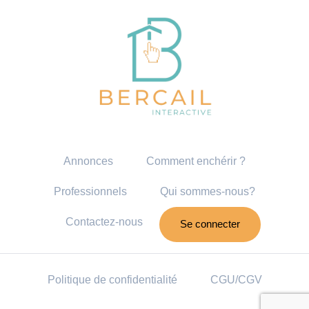
Annonces
Comment enchérir ?
Professionnels
Qui sommes-nous?
Contactez-nous
Se connecter
Politique de confidentialité
CGU/CGV