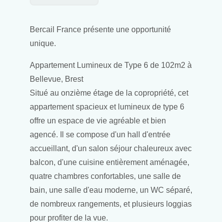
Bercail France présente une opportunité
unique.
Appartement Lumineux de Type 6 de 102m2 à
Bellevue, Brest
Situé au onzième étage de la copropriété, cet
appartement spacieux et lumineux de type 6
offre un espace de vie agréable et bien
agencé. Il se compose d'un hall d'entrée
accueillant, d'un salon séjour chaleureux avec
balcon, d'une cuisine entièrement aménagée,
quatre chambres confortables, une salle de
bain, une salle d'eau moderne, un WC séparé,
de nombreux rangements, et plusieurs loggias
pour profiter de la vue.