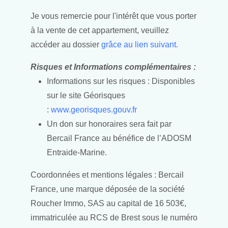
Je vous remercie pour l'intérêt que vous porter
à la vente de cet appartement, veuillez
accéder au dossier
grâce au lien suivant.
Risques et Informations complémentaires :
Informations sur les risques : Disponibles
sur le site Géorisques
:
www.georisques.gouv.fr
Un don sur honoraires sera fait par
Bercail France au bénéfice de l’ADOSM
Entraide-Marine.
Coordonnées et mentions légales : Bercail
France, une marque déposée de la société
Roucher Immo, SAS au capital de 16 503€,
immatriculée au RCS de Brest sous le numéro