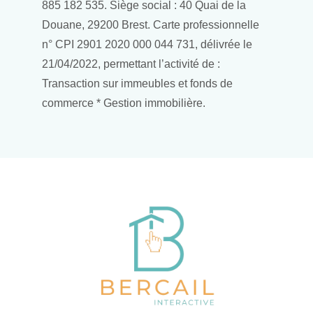
885 182 535. Siège social : 40 Quai de la
Douane, 29200 Brest. Carte professionnelle
n° CPI 2901 2020 000 044 731, délivrée le
21/04/2022, permettant l’activité de :
Transaction sur immeubles et fonds de
commerce * Gestion immobilière.