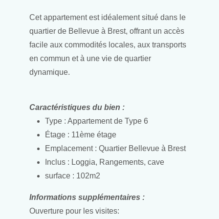
Cet appartement est idéalement situé dans le
quartier de Bellevue à Brest, offrant un accès
facile aux commodités locales, aux transports
en commun et à une vie de quartier
dynamique.
Caractéristiques du bien :
Type : Appartement de Type 6
Étage : 11ème étage
Emplacement : Quartier Bellevue à Brest
Inclus : Loggia, Rangements, cave
surface : 102m2
Informations supplémentaires :
Ouverture pour les visites: