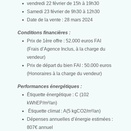
vendredi 22 février de 15h à 19h30
Samedi 23 février de 9h30 à 12h30
Date de la vente : 28 mars 2024
Conditions financières :
Prix de 1ère offre : 52.000 euros FAI
(Frais d’Agence Inclus, à la charge du
vendeur)
Prix de départ du bien FAI : 50.000 euros
(Honoraires à la charge du vendeur)
Performances énergétiques :
Étiquette énergétique : C (102
kWhEP/m²/an)
Étiquette climat : A(5 kgCO2/m²/an)
Dépenses annuelles d’énergie estimées :
807€ annuel