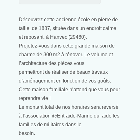
Découvrez cette ancienne école en pierre de
taille, de 1887, située dans un endroit calme
et reposant, à Hanvec (29460).
Projetez-vous dans cette grande maison de
charme de 300 m2 à rénover. Le volume et
l’architecture des pièces vous
permettront de réaliser de beaux travaux
d’aménagement en fonction de vos goûts.
Cette maison familiale n’attend que vous pour
reprendre vie !
Le montant total de nos horaires sera reversé
à l’association @Entraide-Marine qui aide les
familles de militaires dans le
besoin.