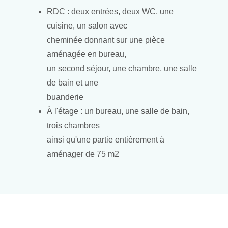
RDC : deux entrées, deux WC, une
cuisine, un salon avec
cheminée donnant sur une pièce
aménagée en bureau,
un second séjour, une chambre, une salle
de bain et une
buanderie
À l'étage : un bureau, une salle de bain,
trois chambres
ainsi qu'une partie entièrement à
aménager de 75 m2