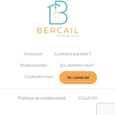
Annonces
Comment enchérir ?
Professionnels
Qui sommes-nous?
Contactez-nous
Se connecter
Politique de confidentialité
CGU/CGV